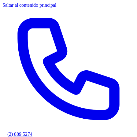
Saltar al contenido principal
(2) 889 5274