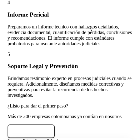
4
Informe Pericial
Preparamos un informe técnico con hallazgos detallados,
evidencia documental, cuantificación de pérdidas, conclusiones
y recomendaciones. El informe cumple con estándares
probatorios para uso ante autoridades judiciales.
5
Soporte Legal y Prevención
Brindamos testimonio experto en procesos judiciales cuando se
requiera. Adicionalmente, diseñamos medidas correctivas y
preventivas para evitar la recurrencia de los hechos
investigados.
¿Listo para dar el primer paso?
Más de 200 empresas colombianas ya confían en nosotros
Empezar Ahora