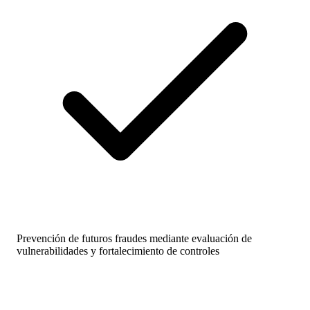
Prevención de futuros fraudes mediante evaluación de
vulnerabilidades y fortalecimiento de controles