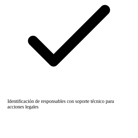
Identificación de responsables con soporte técnico para
acciones legales