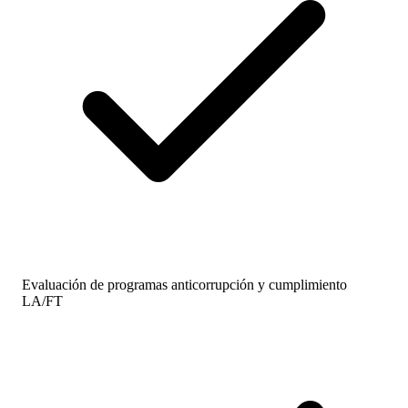
Evaluación de programas anticorrupción y cumplimiento
LA/FT