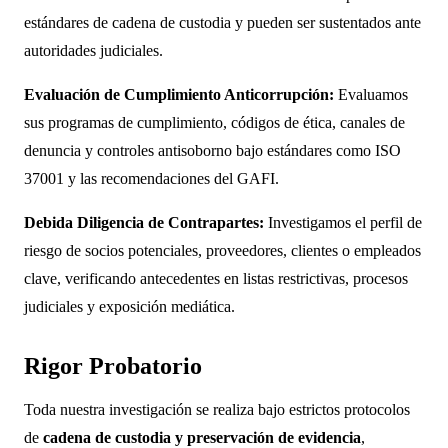
estándares de cadena de custodia y pueden ser sustentados ante
autoridades judiciales.
Evaluación de Cumplimiento Anticorrupción:
Evaluamos
sus programas de cumplimiento, códigos de ética, canales de
denuncia y controles antisoborno bajo estándares como ISO
37001 y las recomendaciones del GAFI.
Debida Diligencia de Contrapartes:
Investigamos el perfil de
riesgo de socios potenciales, proveedores, clientes o empleados
clave, verificando antecedentes en listas restrictivas, procesos
judiciales y exposición mediática.
Rigor Probatorio
Toda nuestra investigación se realiza bajo estrictos protocolos
de
cadena de custodia y preservación de evidencia
,