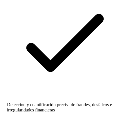
Detección y cuantificación precisa de fraudes, desfalcos e
irregularidades financieras