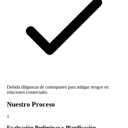
Debida diligencia de contrapartes para mitigar riesgos en
relaciones comerciales
Nuestro Proceso
1
Evaluación Preliminar y Planificación