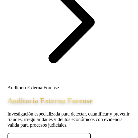
Auditoría Externa Forense
Auditoría Externa Forense
Investigación especializada para detectar, cuantificar y prevenir
fraudes, irregularidades y delitos económicos con evidencia
válida para procesos judiciales.