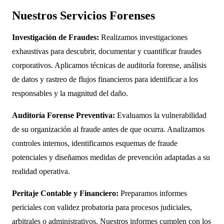
Nuestros Servicios Forenses
Investigación de Fraudes:
Realizamos investigaciones
exhaustivas para descubrir, documentar y cuantificar fraudes
corporativos. Aplicamos técnicas de auditoría forense, análisis
de datos y rastreo de flujos financieros para identificar a los
responsables y la magnitud del daño.
Auditoría Forense Preventiva:
Evaluamos la vulnerabilidad
de su organización al fraude antes de que ocurra. Analizamos
controles internos, identificamos esquemas de fraude
potenciales y diseñamos medidas de prevención adaptadas a su
realidad operativa.
Peritaje Contable y Financiero:
Preparamos informes
periciales con validez probatoria para procesos judiciales,
arbitrales o administrativos. Nuestros informes cumplen con los