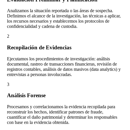
Analizamos la situación reportada o las áreas de sospecha.
Definimos el alcance de la investigación, las técnicas a aplicar,
los recursos necesarios y establecemos los protocolos de
confidencialidad y cadena de custodia.
2
Recopilación de Evidencias
Ejecutamos los procedimientos de investigación: análisis
documental, rastreo de transacciones financieras, revisión de
registros contables, análisis de datos masivos (data analytics) y
entrevistas a personas involucradas.
3
Análisis Forense
Procesamos y correlacionamos la evidencia recopilada para
reconstruir los hechos, identificar patrones de fraude,
cuantificar el daño patrimonial y determinar los responsables
con base en la evidencia obtenida.