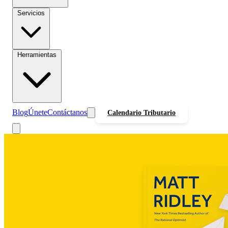
Servicios
Herramientas
Blog
Únete
Contáctanos
Calendario Tributario