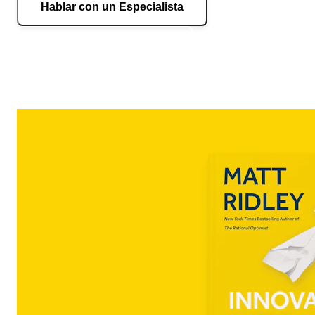
Hablar con un Especialista
Hablar por WhatsApp Ahora