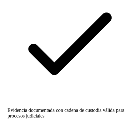
Evidencia documentada con cadena de custodia válida para
procesos judiciales