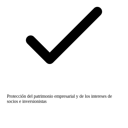
Protección del patrimonio empresarial y de los intereses de
socios e inversionistas