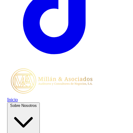
Inicio
Sobre Nosotros