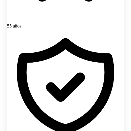
55 años