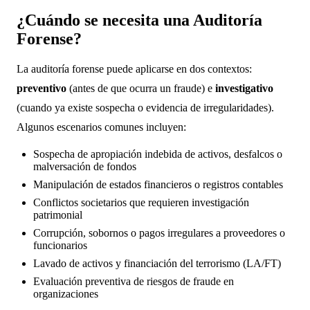
¿Cuándo se necesita una Auditoría
Forense?
La auditoría forense puede aplicarse en dos contextos:
preventivo
(antes de que ocurra un fraude) e
investigativo
(cuando ya existe sospecha o evidencia de irregularidades).
Algunos escenarios comunes incluyen:
Sospecha de apropiación indebida de activos, desfalcos o
malversación de fondos
Manipulación de estados financieros o registros contables
Conflictos societarios que requieren investigación
patrimonial
Corrupción, sobornos o pagos irregulares a proveedores o
funcionarios
Lavado de activos y financiación del terrorismo (LA/FT)
Evaluación preventiva de riesgos de fraude en
organizaciones