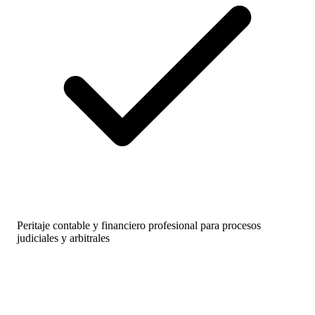
Peritaje contable y financiero profesional para procesos
judiciales y arbitrales