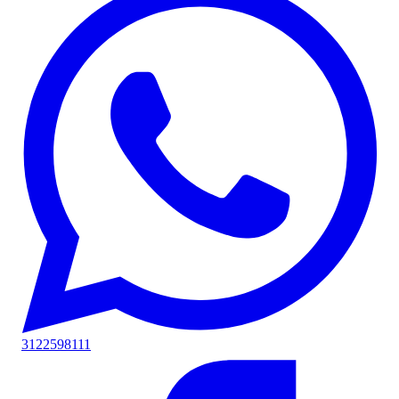
3122598111