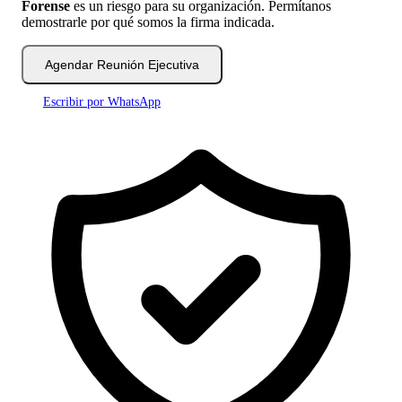
Forense
es un riesgo para su organización. Permítanos
demostrarle por qué somos la firma indicada.
Agendar Reunión Ejecutiva
Escribir por WhatsApp