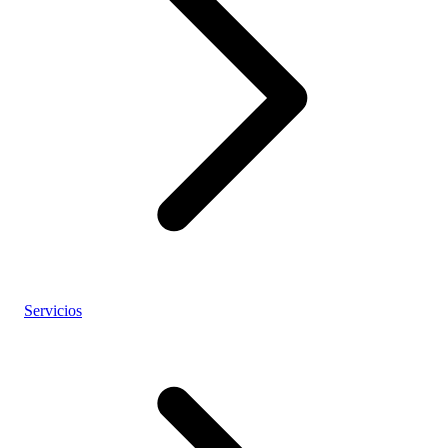
Servicios