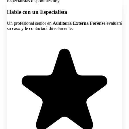
Especialistas disponibles hoy
Hable con un Especialista
Un profesional senior en
Auditoría Externa Forense
evaluará
su caso y le contactará directamente.