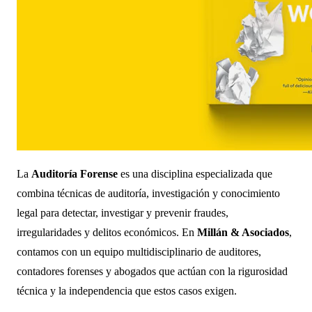
La
Auditoría Forense
es una disciplina especializada que
combina técnicas de auditoría, investigación y conocimiento
legal para detectar, investigar y prevenir fraudes,
irregularidades y delitos económicos. En
Millán & Asociados
,
contamos con un equipo multidisciplinario de auditores,
contadores forenses y abogados que actúan con la rigurosidad
técnica y la independencia que estos casos exigen.