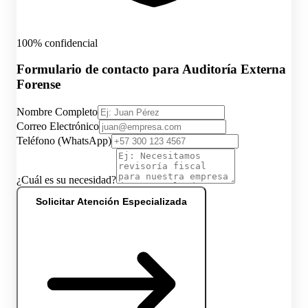
100% confidencial
Formulario de contacto para Auditoría Externa
Forense
Nombre Completo
Correo Electrónico
Teléfono (WhatsApp)
¿Cuál es su necesidad?
Solicitar Atención Especializada