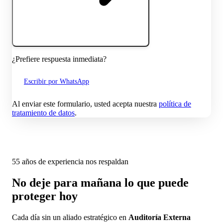
¿Prefiere respuesta inmediata?
Escribir por WhatsApp
Al enviar este formulario, usted acepta nuestra
política de
tratamiento de datos
.
55 años de experiencia nos respaldan
No deje para mañana lo que puede
proteger hoy
Cada día sin un aliado estratégico en
Auditoría Externa