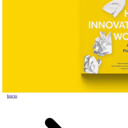
Inicio