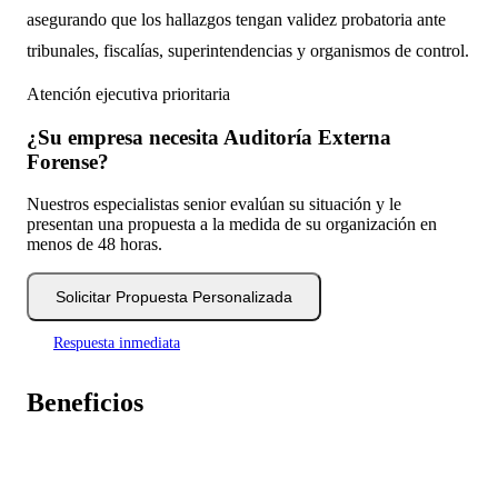
asegurando que los hallazgos tengan validez probatoria ante
tribunales, fiscalías, superintendencias y organismos de control.
Atención ejecutiva prioritaria
¿Su empresa necesita Auditoría Externa
Forense?
Nuestros especialistas senior evalúan su situación y le
presentan una propuesta a la medida de su organización en
menos de 48 horas.
Solicitar Propuesta Personalizada
Respuesta inmediata
Beneficios